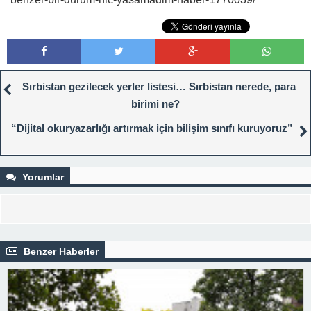
Sırbistan gezilecek yerler listesi… Sırbistan nerede, para
birimi ne?
“Dijital okuryazarlığı artırmak için bilişim sınıfı kuruyoruz”
Yorumlar
Benzer Haberler