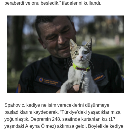
beraberdi ve onu besledik.” ifadelerini kullandı.
Spahovic, kediye ne isim vereceklerini düşünmeye
başladıklarını kaydederek, “Türkiye’deki yaşadıklarımıza
yoğunlaştık. Depremin 248. saatinde kurtarılan kız (17
yaşındaki Aleyna Ölmez) aklımıza geldi. Böylelikle kediye