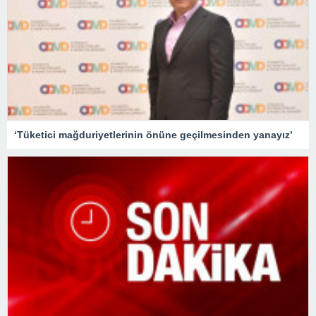
‘Tüketici mağduriyetlerinin önüne geçilmesinden yanayız’