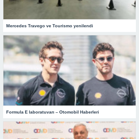
Mercedes Travego ve Tourismo yenilendi
Formula E laboratuvarı – Otomobil Haberleri