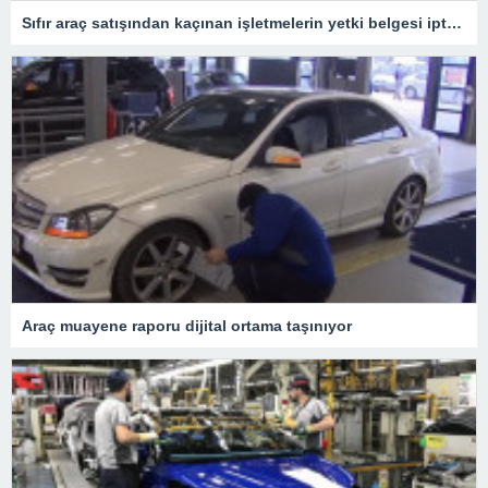
Sıfır araç satışından kaçınan işletmelerin yetki belgesi iptal edilecek
Araç muayene raporu dijital ortama taşınıyor