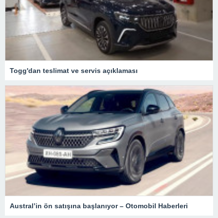
Togg'dan teslimat ve servis açıklaması
Austral’in ön satışına başlanıyor – Otomobil Haberleri