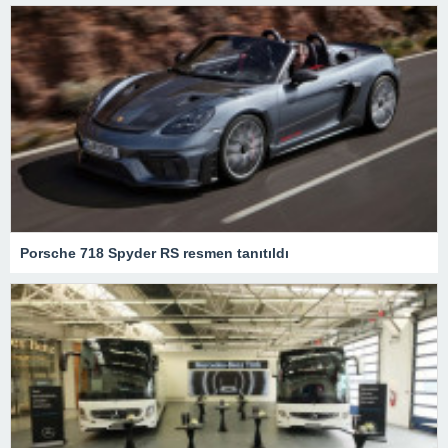
Porsche 718 Spyder RS resmen tanıtıldı