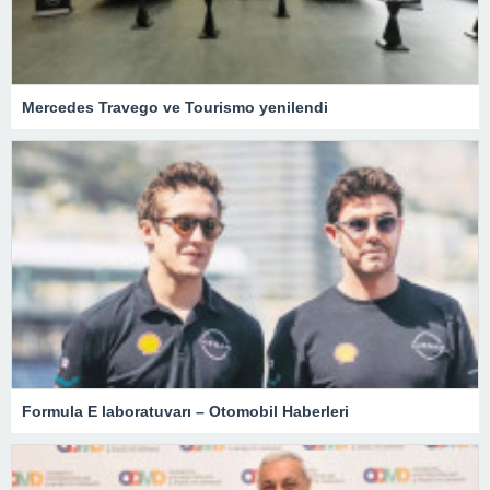
Mercedes Travego ve Tourismo yenilendi
Formula E laboratuvarı – Otomobil Haberleri