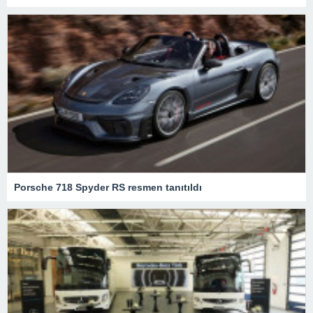
Porsche 718 Spyder RS resmen tanıtıldı