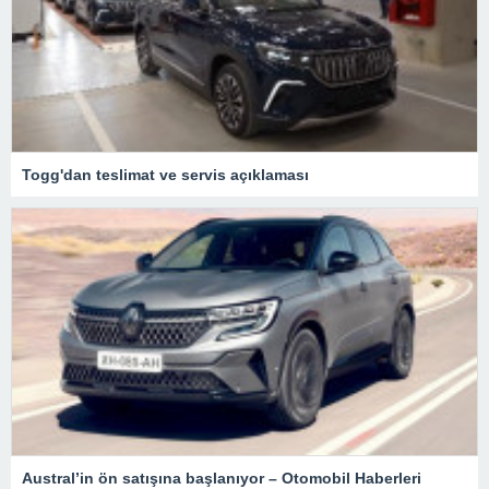
Togg'dan teslimat ve servis açıklaması
Austral’in ön satışına başlanıyor – Otomobil Haberleri