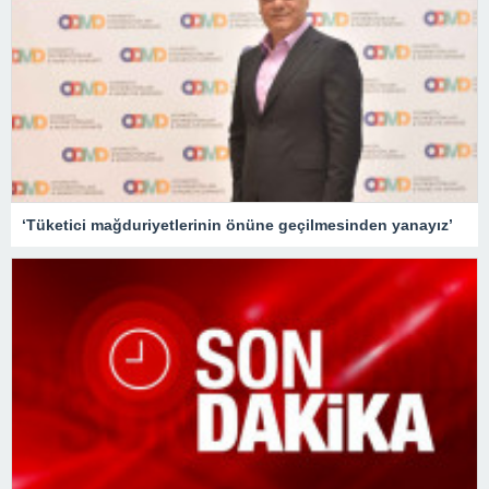
‘Tüketici mağduriyetlerinin önüne geçilmesinden yanayız’