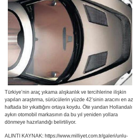
Türkiye’nin araç yıkama alışkanlık ve tercihlerine ilişkin
yapılan araştırma, sürücülerin yüzde 42’sinin aracını en az
haftada bir yıkattığını ortaya koydu. Öte yandan Hollandalı
aykırı otomobil markasının da bu yıl yeniden yollara
dönmeye hazırlandığı belirtiliyor.
ALINTI KAYNAK: https://www.milliyet.com.tr/galeri/unlu-