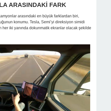
LA ARASINDAKİ FARK
amyonlar arasındaki en büyük farklardan biri,
tuğunun konumu. Tesla, Semi’yi direksiyon simidi
 her iki yanında dokunmatik ekranlar olacak şekilde