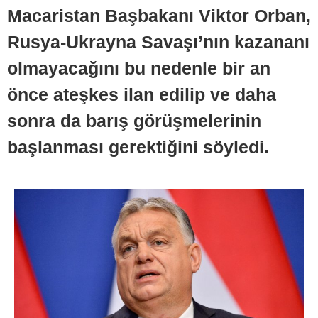
Macaristan Başbakanı Viktor Orban,
Rusya-Ukrayna Savaşı’nın kazananı
olmayacağını bu nedenle bir an
önce ateşkes ilan edilip ve daha
sonra da barış görüşmelerinin
başlanması gerektiğini söyledi.