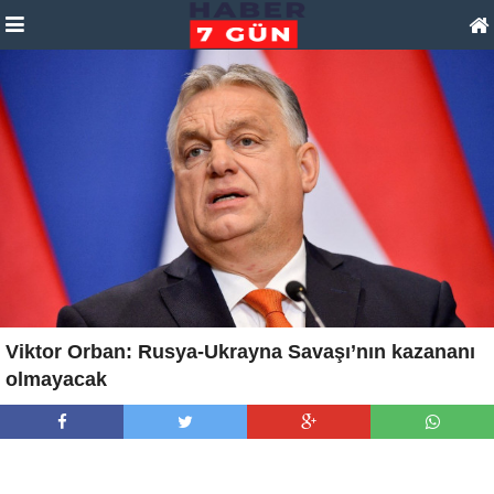
Viktor Orban: Rusya-Ukrayna Savaşı’nın kazananı
olmayacak