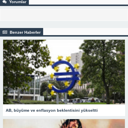
Yorumlar
Benzer Haberler
AB, büyüme ve enflasyon beklentisini yükseltti