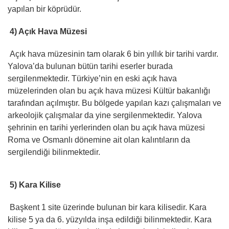
yapılan bir köprüdür.
4) Açık Hava Müzesi
Açık hava müzesinin tam olarak 6 bin yıllık bir tarihi vardır.
Yalova’da bulunan bütün tarihi eserler burada
sergilenmektedir. Türkiye’nin en eski açık hava
müzelerinden olan bu açık hava müzesi Kültür bakanlığı
tarafından açılmıştır. Bu bölgede yapılan kazı çalışmaları ve
arkeolojik çalışmalar da yine sergilenmektedir. Yalova
şehrinin en tarihi yerlerinden olan bu açık hava müzesi
Roma ve Osmanlı dönemine ait olan kalıntıların da
sergilendiği bilinmektedir.
5) Kara Kilise
Başkent 1 site üzerinde bulunan bir kara kilisedir. Kara
kilise 5 ya da 6. yüzyılda inşa edildiği bilinmektedir. Kara