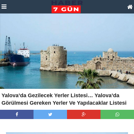
Yalova’da Gezilecek Yerler Listesi… Yalova’da
Görülmesi Gereken Yerler Ve Yapılacaklar Listesi