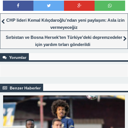
CHP lideri Kemal Kılıçdaroğlu’ndan yeni paylaşım: Asla izin
vermeyeceğiz
Sırbistan ve Bosna Hersek'ten Türkiye'deki depremzedeler
için yardım tırları gönderildi
Yorumlar
Benzer Haberler