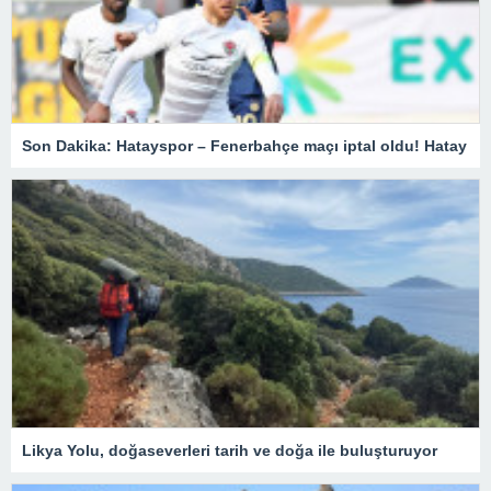
Son Dakika: Hatayspor – Fenerbahçe maçı iptal oldu! Hatay
Likya Yolu, doğaseverleri tarih ve doğa ile buluşturuyor