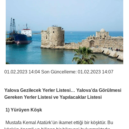
01.02.2023 14:04 Son Güncelleme:
01.02.2023 14:07
Yalova Gezilecek Yerler Listesi… Yalova’da Görülmesi
Gereken Yerler Listesi ve Yapılacaklar Listesi
1) Yürüyen Köşk
Mustafa Kemal Atatürk’ün ikamet ettiği bir köşktür. Bu