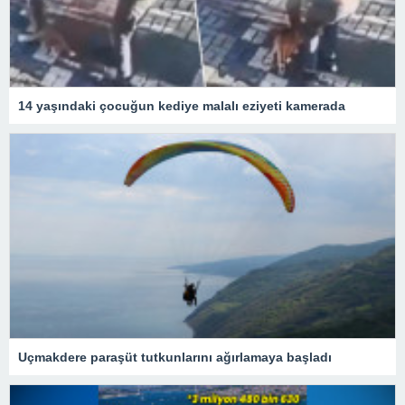
14 yaşındaki çocuğun kediye malalı eziyeti kamerada
Uçmakdere paraşüt tutkunlarını ağırlamaya başladı