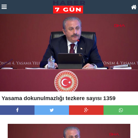
Yasama dokunulmazlığı tezkere sayısı 1359