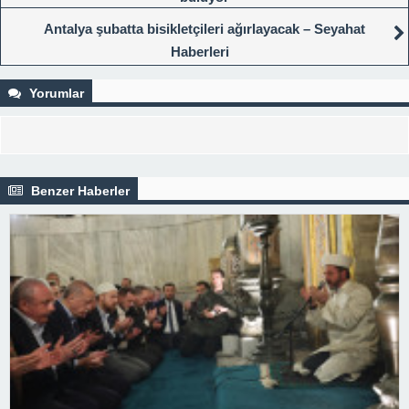
Antalya şubatta bisikletçileri ağırlayacak – Seyahat
Haberleri
Yorumlar
Benzer Haberler