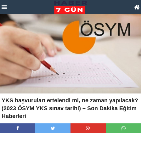
YKS başvuruları ertelendi mi, ne zaman yapılacak?
(2023 ÖSYM YKS sınav tarihi) – Son Dakika Eğitim
Haberleri