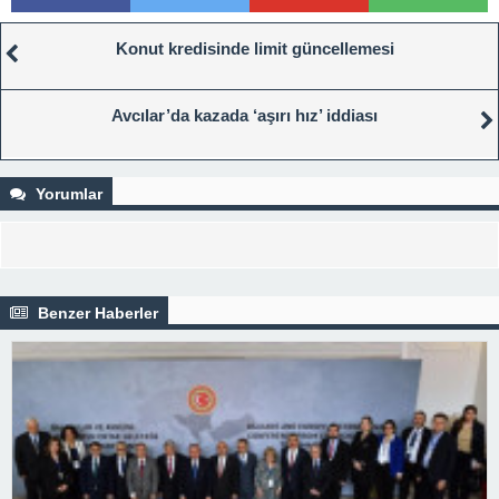
Konut kredisinde limit güncellemesi
Avcılar’da kazada ‘aşırı hız’ iddiası
Yorumlar
Benzer Haberler