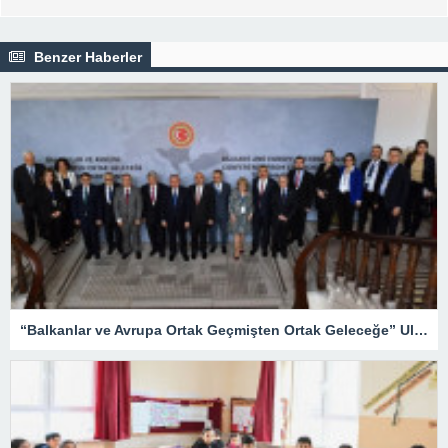
Benzer Haberler
“Balkanlar ve Avrupa Ortak Geçmişten Ortak Geleceğe” Uluslararası Konferansı düzenledi