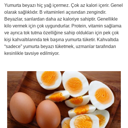
Yumurta beyazı hiç yağ içermez. Çok az kalori içerir. Genel
olarak sağlıklıdır. B vitaminleri açısından zengindir.
Beyazlar, sarılardan daha az kaloriye sahiptir. Genellikle
kilo vermek için çok uygundurlar. Protein, vitamin sağlama
ve ayrıca tok tutma özelliğine sahip oldukları için pek çok
kişi kahvaltılarında tek başına yumurta tüketir. Kahvaltıda
“sadece” yumurta beyazı tüketmek, uzmanlar tarafından
kesinlikle tavsiye edilmiyor.