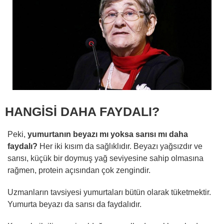
HANGİSİ DAHA FAYDALI?
Peki,
yumurtanın beyazı mı yoksa sarısı mı daha
faydalı?
Her iki kısım da sağlıklıdır. Beyazı yağsızdır ve
sarısı, küçük bir doymuş yağ seviyesine sahip olmasına
rağmen, protein açısından çok zengindir.
Uzmanların tavsiyesi yumurtaları bütün olarak tüketmektir.
Yumurta beyazı da sarısı da faydalıdır.