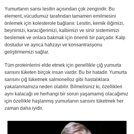
Yumurtanın sarısı lesitin açısından çok zengindir. Bu
element, vücudumuz tarafından tamamen emilmesini
önlemek için kolesterole bağlanır. Lesitin, kemik iliğimizi,
beynimizi, karaciğerimizi, kalbimizi ve sinir sistemimizi
beslemek ve onlara bakmak için önemli bir parçadır. Kalp
dostudur ve ayrıca hafızayı ve konsantrasyonu
geliştirmemizi sağlar.
Tüm proteinlerini elde etmek için genellikle çiğ yumurta
sarısını tüketen birçok insan vardır. Bu bir hatadır. Yumurta
sarısını çiğ tüketmek salmonelloz gibi hastalıklara
yakalanmamıza neden olabilir. Bilmelisiniz ki, özellikleri
aynı kalacağı ve herhangi bir sorun yaşamamış olacağımız
için özellikle haşlanmış yumurtanın sarısını tüketmek her
zaman daha iyidir.