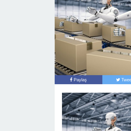
Paylaş
Twee