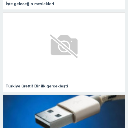
İşte geleceğin meslekleri
Türkiye üretti! Bir ilk gerçekleşti