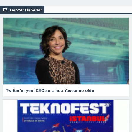
Benzer Haberler
Twitter’ın yeni CEO’su Linda Yaccarino oldu