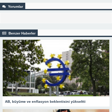
Yorumlar
Benzer Haberler
AB, büyüme ve enflasyon beklentisini yükseltti