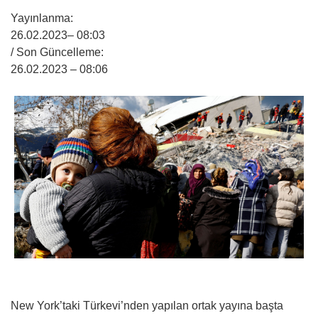
Yayınlanma:
26.02.2023
– 08:03
/ Son Güncelleme:
26.02.2023
– 08:06
New York’taki Türkevi’nden yapılan ortak yayına başta