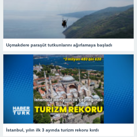
Uçmakdere paraşüt tutkunlarını ağırlamaya başladı
İstanbul, yılın ilk 3 ayında turizm rekoru kırdı