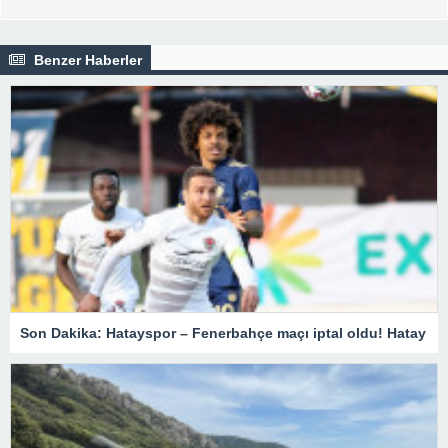
Benzer Haberler
Son Dakika: Hatayspor – Fenerbahçe maçı iptal oldu! Hatay