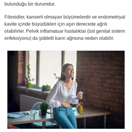
bulunduğu bir durumdur.
Fibroidler, kanserli olmayan büyümelerdir ve endometriyal
kavite içinde büyüdükleri için aşırı derecede ağrılı
olabilirler. Pelvik inflamatuar hastalıklar (üst genital sistem
enfeksiyonu) da şiddetli karın ağrısına neden olabilir.