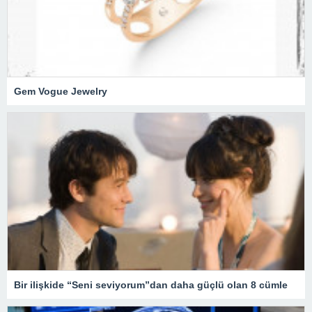
Gem Vogue Jewelry
Bir ilişkide “Seni seviyorum”dan daha güçlü olan 8 cümle