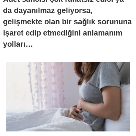
da dayanılmaz geliyorsa,
gelişmekte olan bir sağlık sorununa
işaret edip etmediğini anlamanım
yolları…