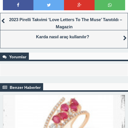
2023 Pirelli Takvimi ‘Love Letters To The Muse’ Tanıtıldı –
Magazin
Karda nasıl araç kullanılır?
Yorumlar
Benzer Haberler