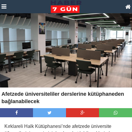
Afetzede üniversiteliler derslerine kütüphaneden
bağlanabilecek
Kırklareli Halk Kütüphanesi’nde afetzede üniversite