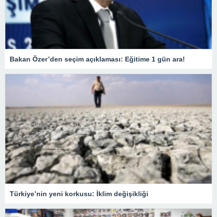
Bakan Özer’den seçim açıklaması: Eğitime 1 gün ara!
Türkiye’nin yeni korkusu: İklim değişikliği