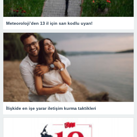
Meteoroloji’den 13 il için sarı kodlu uyarı!
İlişkide en işe yarar iletişim kurma taktikleri