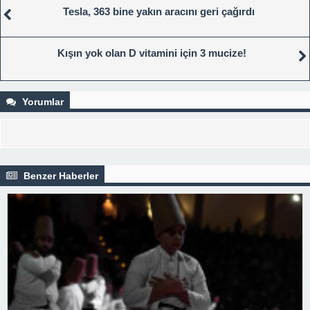
Tesla, 363 bine yakın aracını geri çağırdı
Kışın yok olan D vitamini için 3 mucize!
Yorumlar
Benzer Haberler