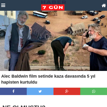
Alec Baldwin film setinde kaza davasında 5 yıl
hapisten kurtuldu