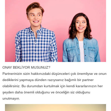
ONAY BEKLİYOR MUSUNUZ?
Partnerinizin sizin hakkınızdaki düşünceleri çok önemliyse ve onun
dediklerini yapmaya dünden razıysanız bağımlı bir partner
olabilirsiniz. Bu durumdan kurtulmak için kendi kararlarınızın her
şeyden daha önemli olduğunu ve önceliğin siz olduğunu
unutmayın.