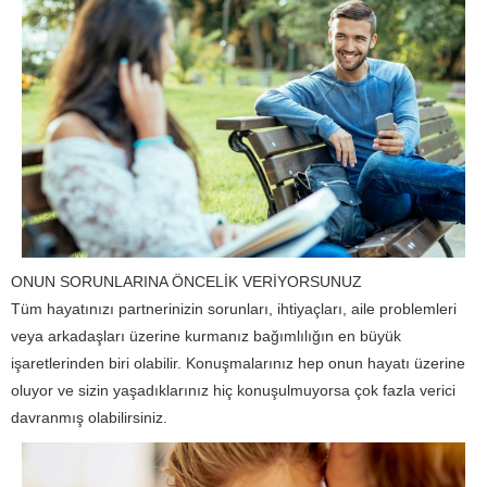
ONUN SORUNLARINA ÖNCELİK VERİYORSUNUZ
Tüm hayatınızı partnerinizin sorunları, ihtiyaçları, aile problemleri
veya arkadaşları üzerine kurmanız bağımlılığın en büyük
işaretlerinden biri olabilir. Konuşmalarınız hep onun hayatı üzerine
oluyor ve sizin yaşadıklarınız hiç konuşulmuyorsa çok fazla verici
davranmış olabilirsiniz.