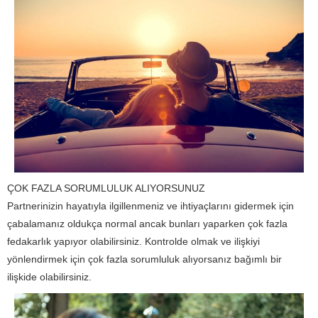
ÇOK FAZLA SORUMLULUK ALIYORSUNUZ
Partnerinizin hayatıyla ilgillenmeniz ve ihtiyaçlarını gidermek için
çabalamanız oldukça normal ancak bunları yaparken çok fazla
fedakarlık yapıyor olabilirsiniz. Kontrolde olmak ve ilişkiyi
yönlendirmek için çok fazla sorumluluk alıyorsanız bağımlı bir
ilişkide olabilirsiniz.