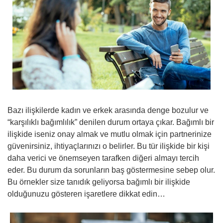
Bazı ilişkilerde kadın ve erkek arasında denge bozulur ve
“karşılıklı bağımlılık” denilen durum ortaya çıkar. Bağımlı bir
ilişkide iseniz onay almak ve mutlu olmak için partnerinize
güvenirsiniz, ihtiyaçlarınızı o belirler. Bu tür ilişkide bir kişi
daha verici ve önemseyen tarafken diğeri almayı tercih
eder. Bu durum da sorunların baş göstermesine sebep olur.
Bu örnekler size tanıdık geliyorsa bağımlı bir ilişkide
olduğunuzu gösteren işaretlere dikkat edin…