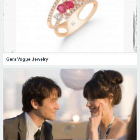
Gem Vogue Jewelry