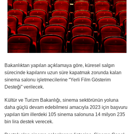
Bakanlıktan yapılan açıklamaya göre, küresel salgın
sürecinde kapılarını uzun süre kapatmak zorunda kalan
sinema salonu işletmecilerine “Yerli Film Gösterim
Desteği” verilecek.
Kültür ve Turizm Bakanlığı, sinema sektörünün yoluna
daha güçlü devam edebilmesi amacıyla 2023 için başvuru
yapılan tüm illerdeki 105 sinema salonuna 14 milyon 235
bin lira destek verecek.