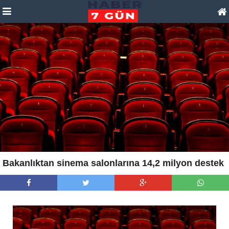
Bakanlıktan sinema salonlarına 14,2 milyon destek