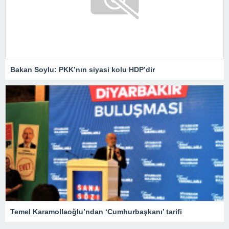
Bakan Soylu: PKK’nın siyasi kolu HDP’dir
Temel Karamollaoğlu’ndan ‘Cumhurbaşkanı’ tarifi