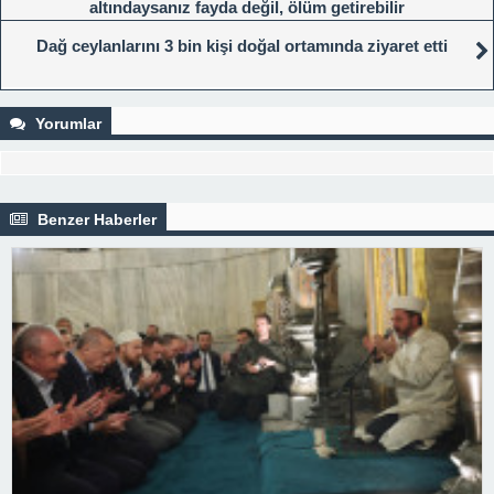
altındaysanız fayda değil, ölüm getirebilir
Dağ ceylanlarını 3 bin kişi doğal ortamında ziyaret etti
Yorumlar
Benzer Haberler