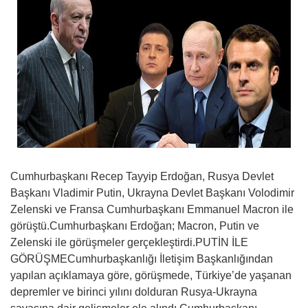
Cumhurbaşkanı Recep Tayyip Erdoğan, Rusya Devlet
Başkanı Vladimir Putin, Ukrayna Devlet Başkanı Volodimir
Zelenski ve Fransa Cumhurbaşkanı Emmanuel Macron ile
görüştü.Cumhurbaşkanı Erdoğan; Macron, Putin ve
Zelenski ile görüşmeler gerçekleştirdi.PUTİN İLE
GÖRÜŞMECumhurbaşkanlığı İletişim Başkanlığından
yapılan açıklamaya göre, görüşmede, Türkiye’de yaşanan
depremler ve birinci yılını dolduran Rusya-Ukrayna