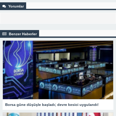
Yorumlar
Benzer Haberler
Borsa güne düşüşle başladı; devre kesici uygulandı!