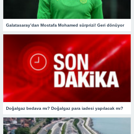
Galatasaray’dan Mostafa Mohamed sürprizi! Geri dönüyor
Doğalgaz bedava mı? Doğalgaz para iadesi yapılacak mı?