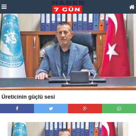
Üreticinin güçlü sesi