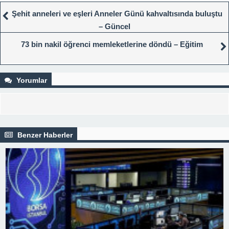
Şehit anneleri ve eşleri Anneler Günü kahvaltısında buluştu
– Güncel
73 bin nakil öğrenci memleketlerine döndü – Eğitim
Yorumlar
Benzer Haberler