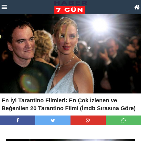
En İyi Tarantino Filmleri: En Çok İzlenen ve
Beğenilen 20 Tarantino Filmi (İmdb Sırasına Göre)