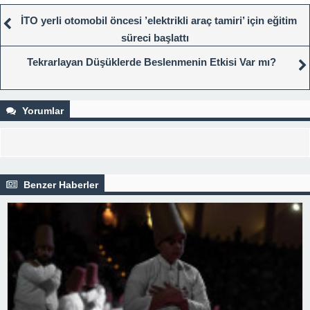
İTO yerli otomobil öncesi ’elektrikli araç tamiri’ için eğitim
süreci başlattı
Tekrarlayan Düşüklerde Beslenmenin Etkisi Var mı?
Yorumlar
Benzer Haberler