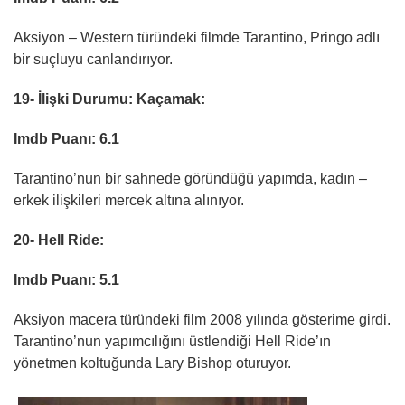
Aksiyon – Western türündeki filmde Tarantino, Pringo adlı
bir suçluyu canlandırıyor.
19- İlişki Durumu: Kaçamak:
Imdb Puanı: 6.1
Tarantino’nun bir sahnede göründüğü yapımda, kadın –
erkek ilişkileri mercek altına alınıyor.
20- Hell Ride:
Imdb Puanı: 5.1
Aksiyon macera türündeki film 2008 yılında gösterime girdi.
Tarantino’nun yapımcılığını üstlendiği Hell Ride’ın
yönetmen koltuğunda Lary Bishop oturuyor.