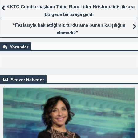
KKTC Cumhurbaşkanı Tatar, Rum Lider Hristodulidis ile ara
bölgede bir araya geldi
“Fazlasıyla hak ettiğimiz turdu ama bunun karşılığını
alamadık”
Yorumlar
Benzer Haberler