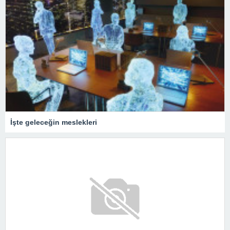
İşte geleceğin meslekleri