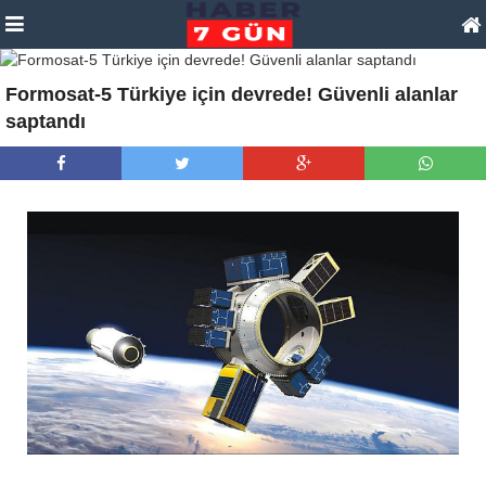
Formosat-5 Türkiye için devrede! Güvenli alanlar
saptandı