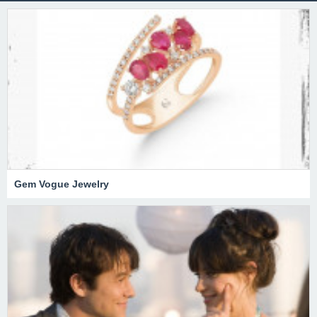
Gem Vogue Jewelry