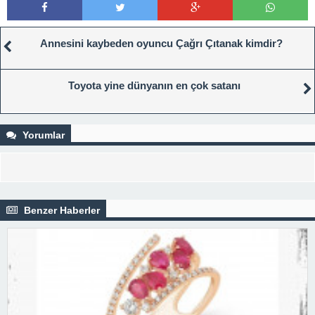
Annesini kaybeden oyuncu Çağrı Çıtanak kimdir?
Toyota yine dünyanın en çok satanı
Yorumlar
Benzer Haberler