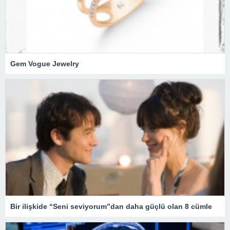
Gem Vogue Jewelry
Bir ilişkide “Seni seviyorum”dan daha güçlü olan 8 cümle