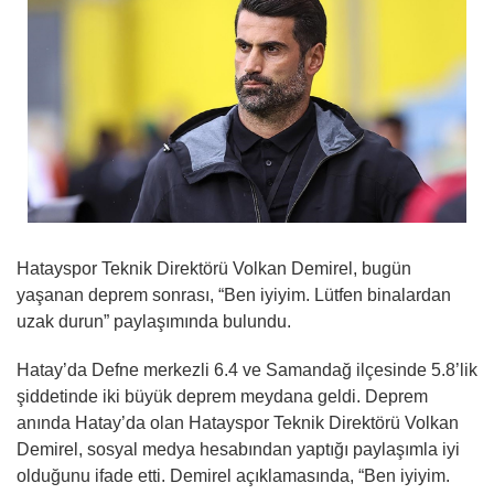
Hatayspor Teknik Direktörü Volkan Demirel, bugün
yaşanan deprem sonrası, “Ben iyiyim. Lütfen binalardan
uzak durun” paylaşımında bulundu.
Hatay’da Defne merkezli 6.4 ve Samandağ ilçesinde 5.8’lik
şiddetinde iki büyük deprem meydana geldi. Deprem
anında Hatay’da olan Hatayspor Teknik Direktörü Volkan
Demirel, sosyal medya hesabından yaptığı paylaşımla iyi
olduğunu ifade etti. Demirel açıklamasında, “Ben iyiyim.