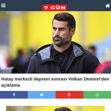
Hatay merkezli deprem sonrası Volkan Demirel’den
açıklama