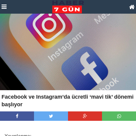
Facebook ve Instagram’da ücretli ‘mavi tik’ dönemi
başlıyor