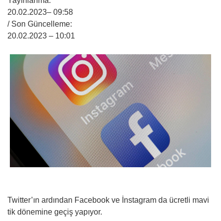
Yayınlanma:
20.02.2023
– 09:58
/ Son Güncelleme:
20.02.2023
– 10:01
Twitter’ın ardından Facebook ve İnstagram da ücretli mavi
tik dönemine geçiş yapıyor.