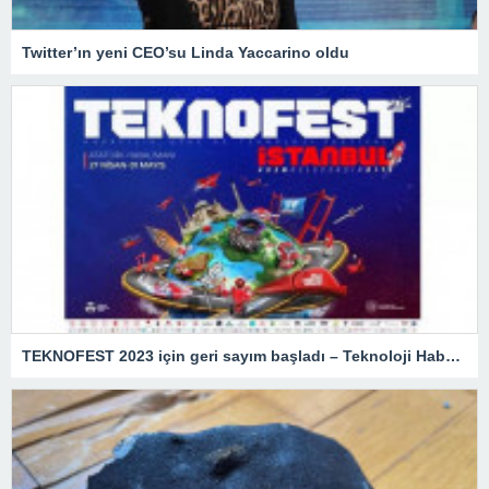
Twitter’ın yeni CEO’su Linda Yaccarino oldu
TEKNOFEST 2023 için geri sayım başladı – Teknoloji Haberleri