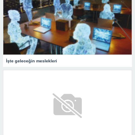
İşte geleceğin meslekleri