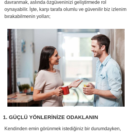
davranmak, aslında özgüveninizi geliştirmede rol
oynayabilir. İşte, karşı tarafa olumlu ve güvenilir biz izlenim
bırakabilmenin yolları;
1. GÜÇLÜ YÖNLERİNİZE ODAKLANIN
Kendinden emin görünmek istediğiniz bir durumdayken,