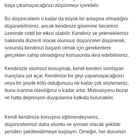
başa çıkamayacağınızı düşünmeyi içerebilir.
Bu düşüncelerin o kadar da büyük bir anlaşma olmadığını
düşünebilirsiniz, ancak kendinize güvenme beceriniz
üzerinde ciddi bir etkisi olabilir. Kendiniz ve yetenekleriniz
hakkında düzenli olarak olumsuz düşünceler düşünerek,
sonunda kendinizi başarılı olmak için gerekenlere
gerçekten sahip olmadığınız konusunda ikna edebilirsiniz.
Kendinizle olumsuz konuşmak, kendi kendini sınırlayan
inançlara yol açar. Kendinize bir şeyi yapamayacağınızı
veya bir şeyde kötü olduğunuzu ne kadar çok söylerseniz,
buna inanma olasılığınız o kadar artar. Motivasyonu bozar
ve hatta depresyon duygularına katkıda bulunabilir.
Kendi kendinize konuşma eğilimindeyseniz,
düşüncelerinizi daha olumlu ve iyimser olacak şekilde
yeniden şekillendirmeye başlayın. Örneğin, her durumun