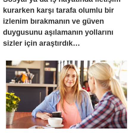
kurarken karşı tarafa olumlu bir
izlenim bırakmanın ve güven
duygusunu aşılamanın yollarını
sizler için araştırdık…