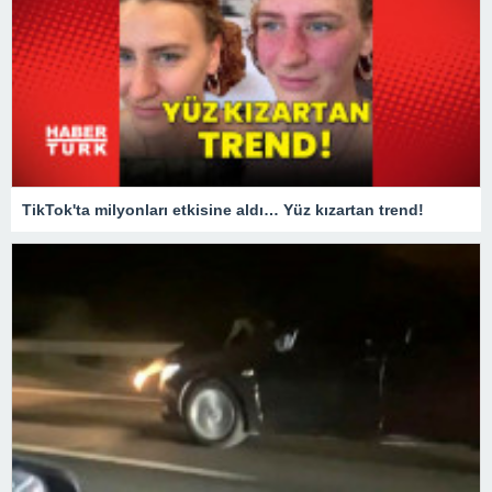
TikTok'ta milyonları etkisine aldı… Yüz kızartan trend!