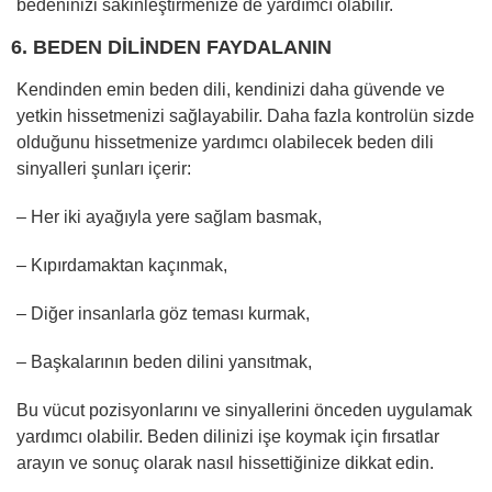
bedeninizi sakinleştirmenize de yardımcı olabilir.
6. BEDEN DİLİNDEN FAYDALANIN
Kendinden emin beden dili, kendinizi daha güvende ve
yetkin hissetmenizi sağlayabilir. Daha fazla kontrolün sizde
olduğunu hissetmenize yardımcı olabilecek beden dili
sinyalleri şunları içerir:
– Her iki ayağıyla yere sağlam basmak,
– Kıpırdamaktan kaçınmak,
– Diğer insanlarla göz teması kurmak,
– Başkalarının beden dilini yansıtmak,
Bu vücut pozisyonlarını ve sinyallerini önceden uygulamak
yardımcı olabilir. Beden dilinizi işe koymak için fırsatlar
arayın ve sonuç olarak nasıl hissettiğinize dikkat edin.