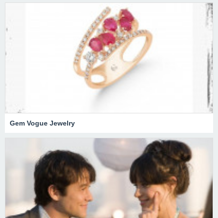
Gem Vogue Jewelry