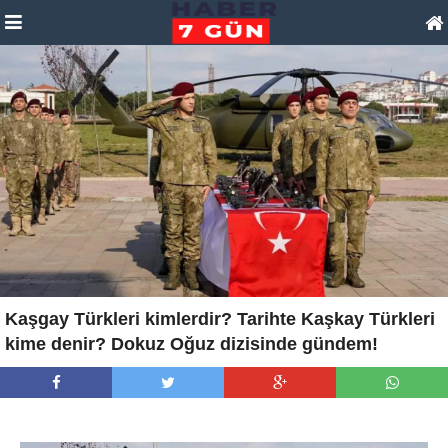
Kaşgay Türkleri kimlerdir? Tarihte Kaşkay Türkleri
kime denir? Dokuz Oğuz dizisinde gündem!