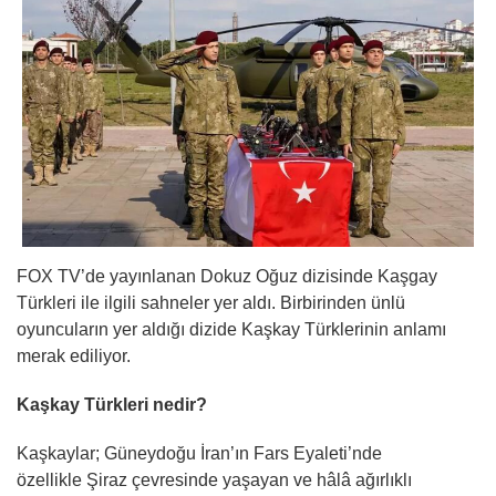
FOX TV’de yayınlanan Dokuz Oğuz dizisinde Kaşgay
Türkleri ile ilgili sahneler yer aldı. Birbirinden ünlü
oyuncuların yer aldığı dizide Kaşkay Türklerinin anlamı
merak ediliyor.
Kaşkay Türkleri nedir?
Kaşkaylar; Güneydoğu İran’ın Fars Eyaleti’nde
özellikle Şiraz çevresinde yaşayan ve hâlâ ağırlıklı