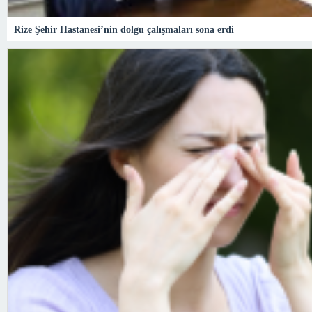
Rize Şehir Hastanesi’nin dolgu çalışmaları sona erdi