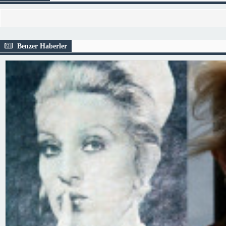
Benzer Haberler