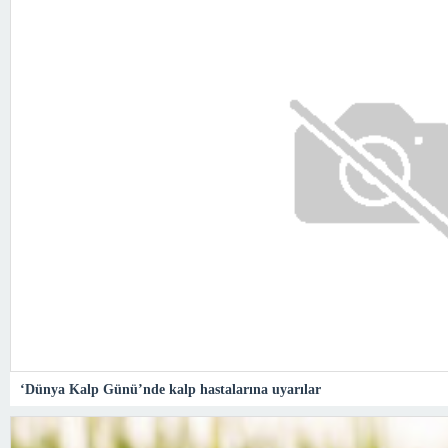
‘Dünya Kalp Günü’nde kalp hastalarına uyarılar