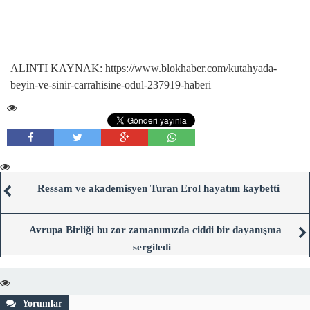
ALINTI KAYNAK: https://www.blokhaber.com/kutahyada-
beyin-ve-sinir-carrahisine-odul-237919-haberi
Ressam ve akademisyen Turan Erol hayatını kaybetti
Avrupa Birliği bu zor zamanımızda ciddi bir dayanışma
sergiledi
Yorumlar