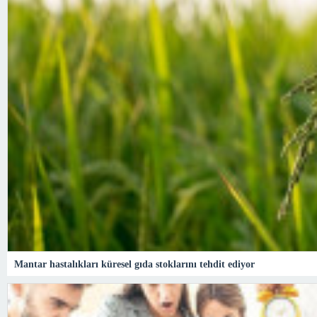
Mantar hastalıkları küresel gıda stoklarını tehdit ediyor