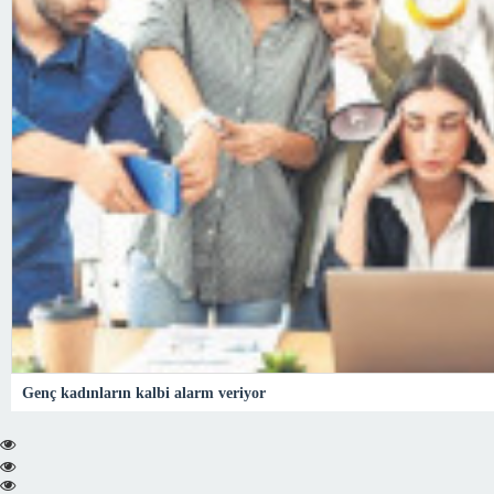
Genç kadınların kalbi alarm veriyor