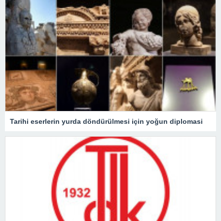
Tarihi eserlerin yurda döndürülmesi için yoğun diplomasi