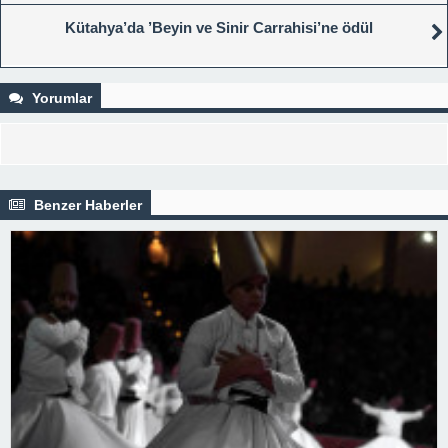
Kütahya’da ’Beyin ve Sinir Carrahisi’ne ödül
Yorumlar
Benzer Haberler