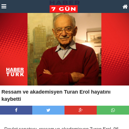
Ressam ve akademisyen Turan Erol hayatını
kaybetti