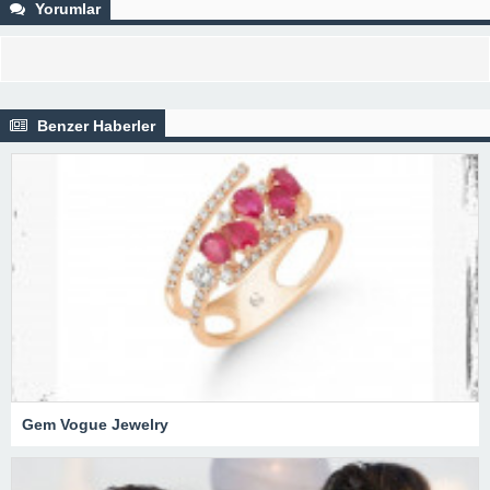
Yorumlar
Benzer Haberler
Gem Vogue Jewelry