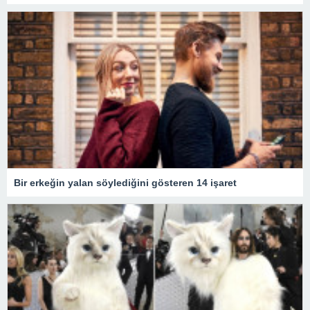
Bir erkeğin yalan söylediğini gösteren 14 işaret