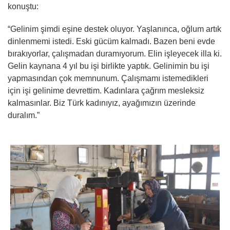
konuştu:
“Gelinim şimdi eşine destek oluyor. Yaşlanınca, oğlum artık
dinlenmemi istedi. Eski gücüm kalmadı. Bazen beni evde
bırakıyorlar, çalışmadan duramıyorum. Elin işleyecek illa ki.
Gelin kaynana 4 yıl bu işi birlikte yaptık. Gelinimin bu işi
yapmasından çok memnunum. Çalışmamı istemedikleri
için işi gelinime devrettim. Kadınlara çağrım mesleksiz
kalmasınlar. Biz Türk kadınıyız, ayağımızın üzerinde
duralım.”