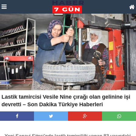
Lastik tamircisi Vesile Nine çırağı olan gelinine işi
devretti – Son Dakika Türkiye Haberleri