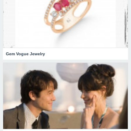
Gem Vogue Jewelry