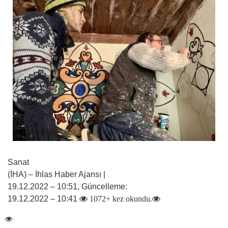
Sanat
(İHA) – İhlas Haber Ajansı |
19.12.2022 – 10:51, Güncelleme:
19.12.2022 – 10:41
1072+ kez okundu.