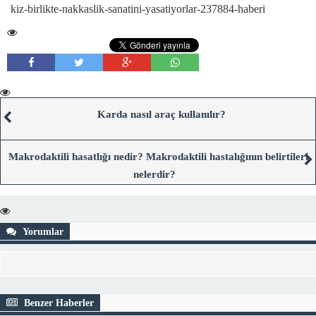
kiz-birlikte-nakkaslik-sanatini-yasatiyorlar-237884-haberi
Karda nasıl araç kullanılır?
Makrodaktili hasatlığı nedir? Makrodaktili hastalığının belirtileri
nelerdir?
Yorumlar
Benzer Haberler