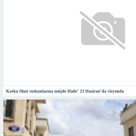
Korku filmi tutkunlarına müjde Haile’ 23 Haziran’da vizyonda