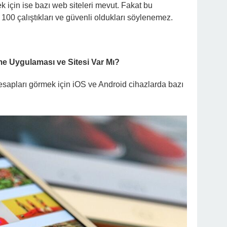
 için ise bazı web siteleri mevut. Fakat bu
100 çalıştıkları ve güvenli oldukları söylenemez.
e Uygulaması ve Sitesi Var Mı?
esapları görmek için iOS ve Android cihazlarda bazı