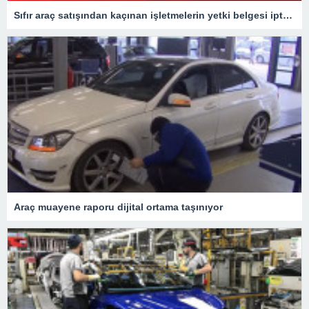
Sıfır araç satışından kaçınan işletmelerin yetki belgesi iptal edilecek
Araç muayene raporu dijital ortama taşınıyor