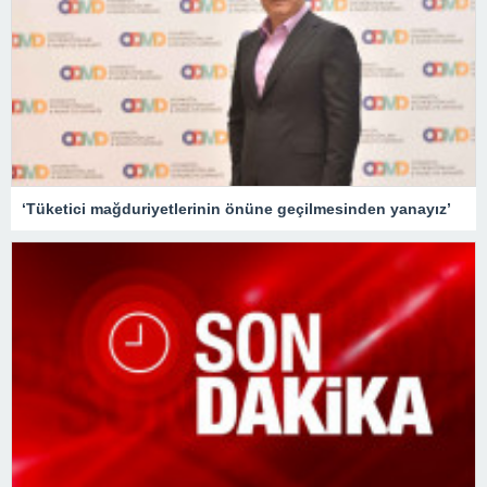
‘Tüketici mağduriyetlerinin önüne geçilmesinden yanayız’