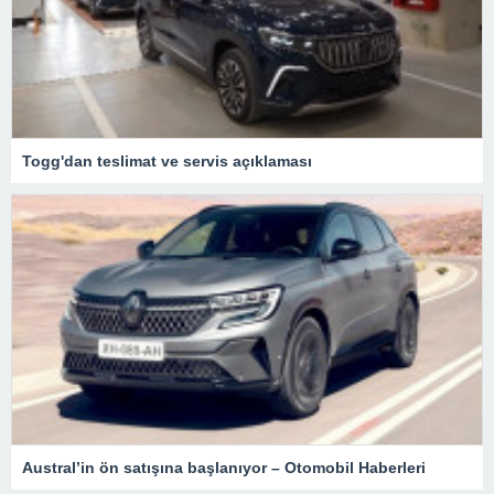
Togg'dan teslimat ve servis açıklaması
Austral’in ön satışına başlanıyor – Otomobil Haberleri