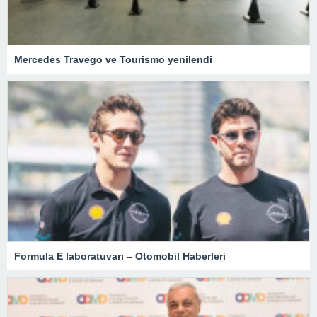
Mercedes Travego ve Tourismo yenilendi
Formula E laboratuvarı – Otomobil Haberleri