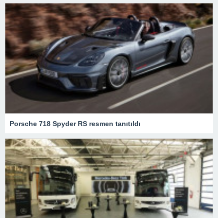
Porsche 718 Spyder RS resmen tanıtıldı