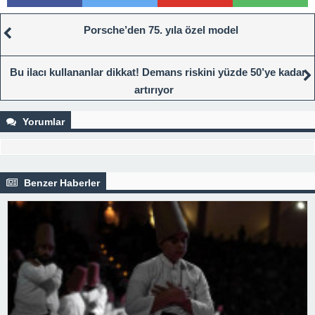
Porsche’den 75. yıla özel model
Bu ilacı kullananlar dikkat! Demans riskini yüzde 50’ye kadar
artırıyor
Yorumlar
Benzer Haberler