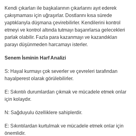
Kendi çıkarları ile başkalarının çıkarlarını ayıt ederek
çakışmaması için uğraşırlar. Dostlarını kısa sürede
yaptıklarıyla düşmana çevirebilirler. Kendilerini kontrol
etmeyi ve kontrol altında tutmayı başarırlarsa gelecekleri
parlak olabilir. Fazla para kazanmayı ve kazandıkları
parayı düşünmeden harcamayı isterler.
Senem İsminin Harf Analizi
S: Hayal kurmayı çok severler ve çevreleri tarafından
hayalperest olarak görülebilirler.
E: Sıkıntılı durumlardan çıkmak ve mücadele etmek onlar
için kolaydır.
N: Sağduyulu özelliklere sahiplerdir.
E: Sıkıntılardan kurtulmak ve mücadele etmek onlar için
önemlidir.