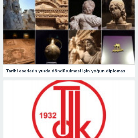
Tarihi eserlerin yurda döndürülmesi için yoğun diplomasi