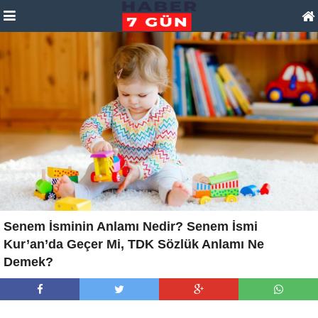
Senem İsminin Anlamı Nedir? Senem İsmi
Kur’an’da Geçer Mi, TDK Sözlük Anlamı Ne
Demek?