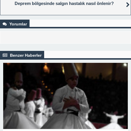
Deprem bölgesinde salgın hastalık nasıl önlenir?
Yorumlar
Benzer Haberler