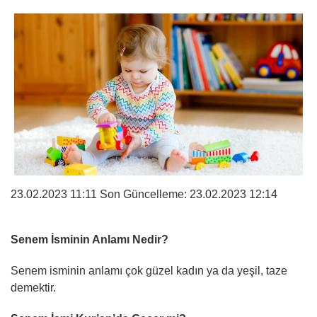
23.02.2023 11:11 Son Güncelleme:
23.02.2023 12:14
Senem İsminin Anlamı Nedir?
Senem isminin anlamı çok güzel kadın ya da yeşil, taze
demektir.