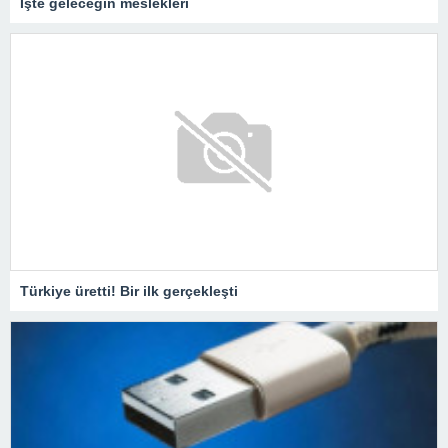
İşte geleceğin meslekleri
Türkiye üretti! Bir ilk gerçekleşti