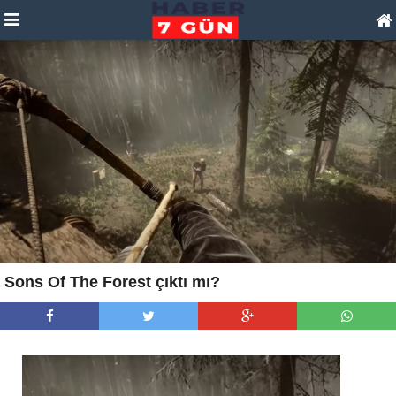
Sons Of The Forest çıktı mı?