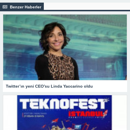
Benzer Haberler
Twitter’ın yeni CEO’su Linda Yaccarino oldu