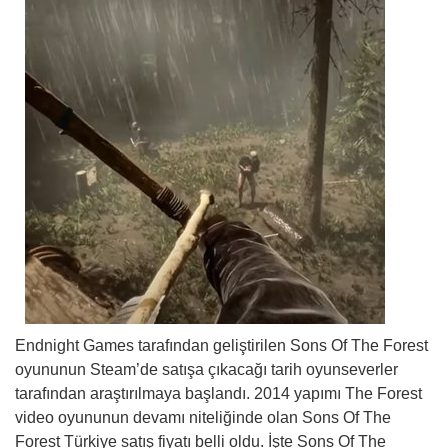
Endnight Games tarafından geliştirilen Sons Of The Forest
oyununun Steam’de satışa çıkacağı tarih oyunseverler
tarafından araştırılmaya başlandı. 2014 yapımı The Forest
video oyununun devamı niteliğinde olan Sons Of The
Forest Türkiye satış fiyatı belli oldu. İşte Sons Of The