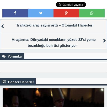
Trafikteki araç sayısı arttı – Otomobil Haberleri
Araştırma: Dünyadaki çocukların yüzde 22’si yeme
bozukluğu belirtisi gösteriyor
Yorumlar
Benzer Haberler