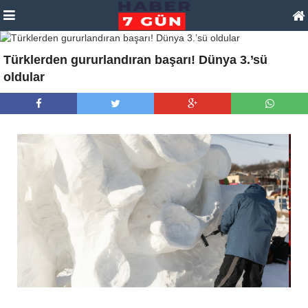
Türklerden gururlandıran başarı! Dünya 3.’sü
oldular