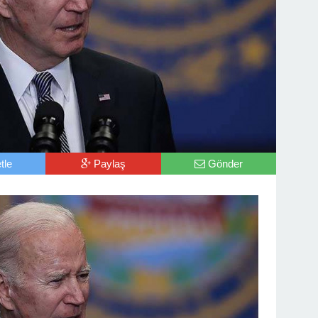
tle
Paylaş
Gönder