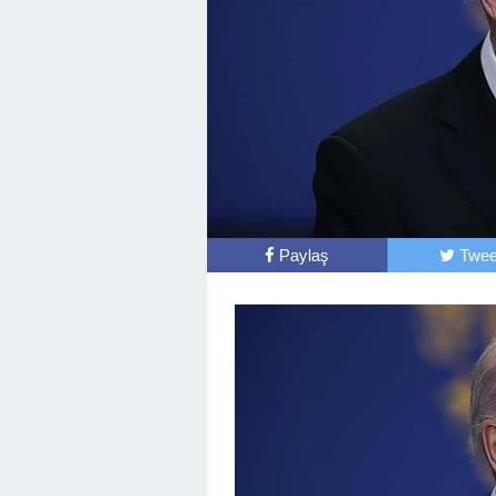
Paylaş
Twee