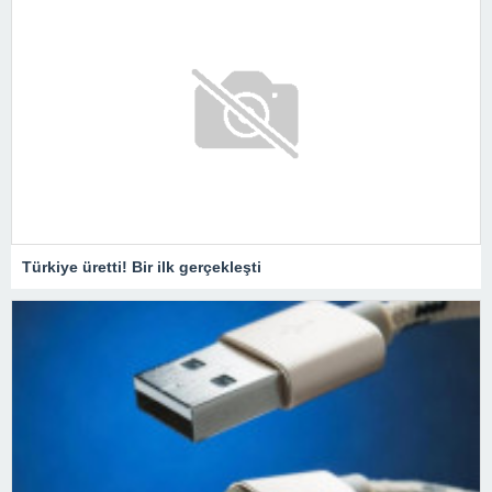
Türkiye üretti! Bir ilk gerçekleşti