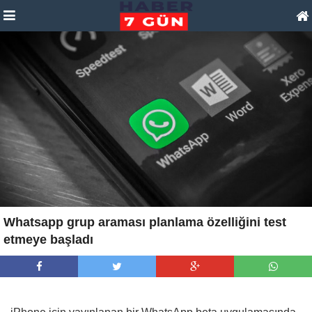
Whatsapp grup araması planlama özelliğini test
etmeye başladı