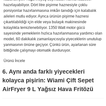
hazırlayabiliyor. Dört litre pişirme haznesiyle çoklu
porsiyonlar hazırlanmasına imkân tanıdığı için kalabalık
aileleri mutlu ediyor. Ayrıca ürünün pişirme haznesi
çıkartılabildiği için elde veya bulaşık makinesinde
kolaylıkla temizlenebiliyor. 1350 Watt motor gücü
sayesinde yemeklerin hızlıca hazırlanmasına yardımcı olan
model, 60 dakikalık zamanlayıcısıyla yiyeceklerin unutulup
yanmasının önüne geçiyor. Çünkü ürün, ayarlanan süre
bittiğinde çalışmayı otomatik durduruyor.
Ürünü İncele
6. Aynı anda farklı yiyecekleri
kolayca pişirin: Wiami Çift Sepet
AirFryer 9 L Yağsız Hava Fritözü