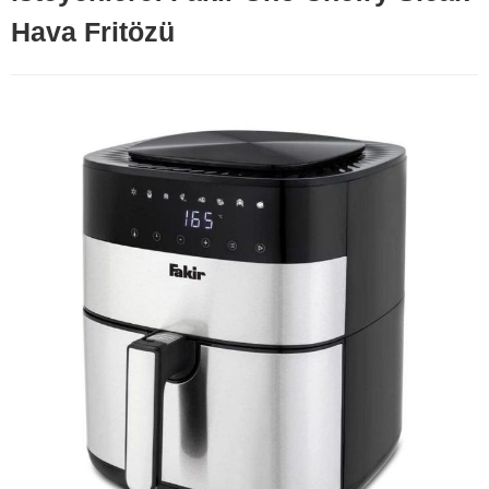
Hava Fritözü