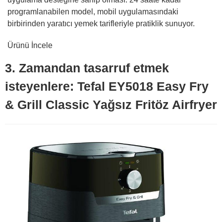
programlanabilen model, mobil uygulamasındaki
birbirinden yaratıcı yemek tarifleriyle pratiklik sunuyor.
Ürünü İncele
3. Zamandan tasarruf etmek
isteyenlere: Tefal EY5018 Easy Fry
& Grill Classic Yağsız Fritöz Airfryer