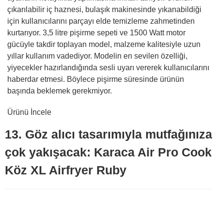
çıkarılabilir iç haznesi, bulaşık makinesinde yıkanabildiği
için kullanıcılarını parçayı elde temizleme zahmetinden
kurtarıyor. 3,5 litre pişirme sepeti ve 1500 Watt motor
gücüyle takdir toplayan model, malzeme kalitesiyle uzun
yıllar kullanım vadediyor. Modelin en sevilen özelliği,
yiyecekler hazırlandığında sesli uyarı vererek kullanıcılarını
haberdar etmesi. Böylece pişirme süresinde ürünün
başında beklemek gerekmiyor.
Ürünü İncele
13. Göz alıcı tasarımıyla mutfağınıza
çok yakışacak: Karaca Air Pro Cook
Köz XL Airfryer Ruby