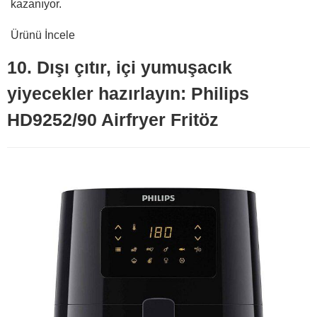
kazanıyor.
Ürünü İncele
10. Dışı çıtır, içi yumuşacık
yiyecekler hazırlayın: Philips
HD9252/90 Airfryer Fritöz