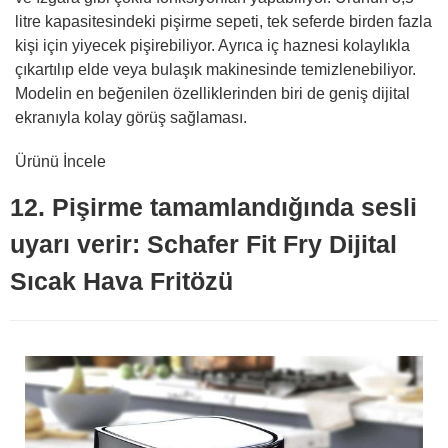
litre kapasitesindeki pişirme sepeti, tek seferde birden fazla
kişi için yiyecek pişirebiliyor. Ayrıca iç haznesi kolaylıkla
çıkartılıp elde veya bulaşık makinesinde temizlenebiliyor.
Modelin en beğenilen özelliklerinden biri de geniş dijital
ekranıyla kolay görüş sağlaması.
Ürünü İncele
12. Pişirme tamamlandığında sesli
uyarı verir: Schafer Fit Fry Dijital
Sıcak Hava Fritözü