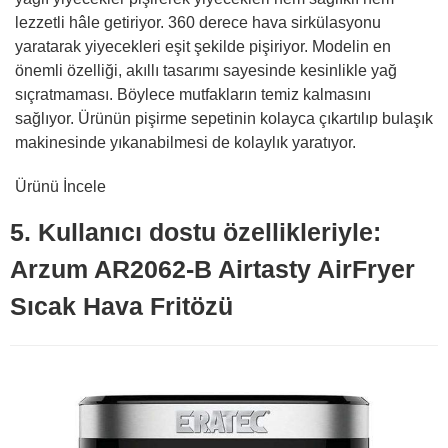
lezzetli hâle getiriyor. 360 derece hava sirkülasyonu
yaratarak yiyecekleri eşit şekilde pişiriyor. Modelin en
önemli özelliği, akıllı tasarımı sayesinde kesinlikle yağ
sıçratmaması. Böylece mutfakların temiz kalmasını
sağlıyor. Ürünün pişirme sepetinin kolayca çıkartılıp bulaşık
makinesinde yıkanabilmesi de kolaylık yaratıyor.
Ürünü İncele
5. Kullanıcı dostu özellikleriyle:
Arzum AR2062-B Airtasty AirFryer
Sıcak Hava Fritözü