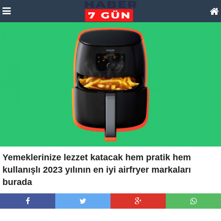
Yemeklerinize lezzet katacak hem pratik hem
kullanışlı 2023 yılının en iyi airfryer markaları
burada