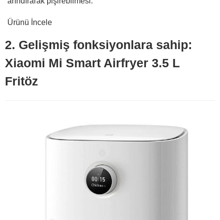
arındırarak pişirebilmesi.
Ürünü İncele
2. Gelişmiş fonksiyonlara sahip:
Xiaomi Mi Smart Airfryer 3.5 L
Fritöz