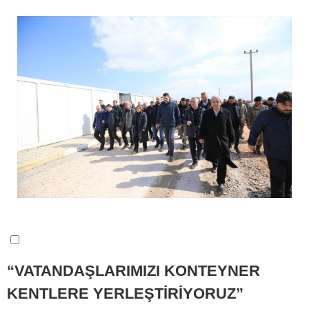
“VATANDAŞLARIMIZI KONTEYNER
KENTLERE YERLEŞTİRİYORUZ”