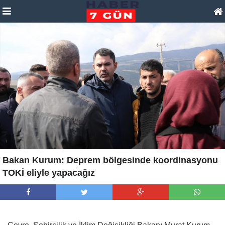
Bakan Kurum: Deprem bölgesinde koordinasyonu
TOKİ eliyle yapacağız