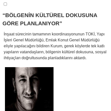
“BÖLGENİN KÜLTÜREL DOKUSUNA
GÖRE PLANLANIYOR”
İnşaat sürecinin tamamının koordinasyonunun TOKİ, Yapı
İşleri Genel Müdürlüğü, Emlak Konut Genel Müdürlüğü
eliyle yapılacağını bildiren Kurum, gerek köylerde tek katlı
yapıların vatandaşların, bölgenin kültürel dokusuna, sosyal
ihtiyaçları doğrultusunda planladıklarını aktardı.