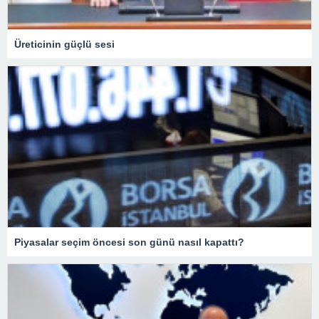
Üreticinin güçlü sesi
Piyasalar seçim öncesi son günü nasıl kapattı?