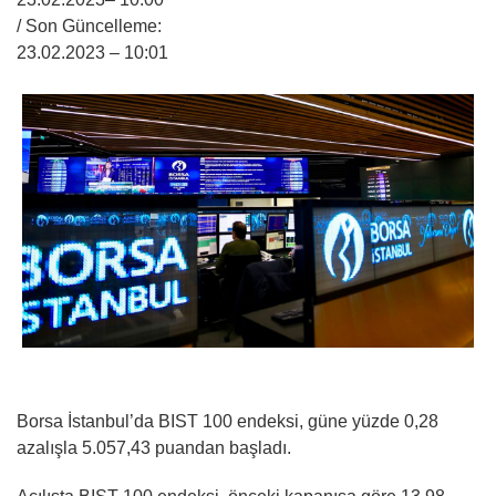
/ Son Güncelleme:
23.02.2023
– 10:01
Borsa İstanbul’da BIST 100 endeksi, güne yüzde 0,28
azalışla 5.057,43 puandan başladı.