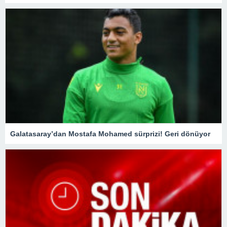
Galatasaray’dan Mostafa Mohamed sürprizi! Geri dönüyor