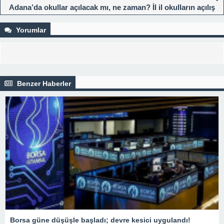
Adana’da okullar açılacak mı, ne zaman? İl il okulların açılış
tarihi 2023
Yorumlar
Benzer Haberler
Borsa güne düşüşle başladı; devre kesici uygulandı!