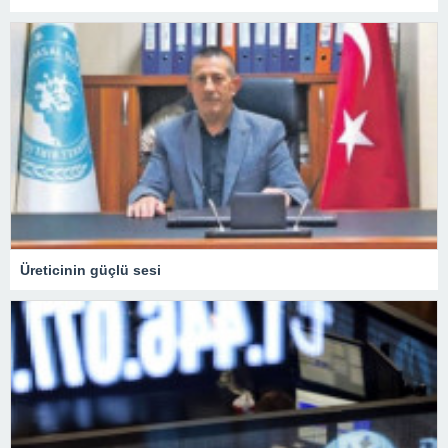
Üreticinin güçlü sesi