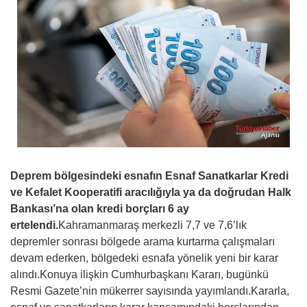
Deprem bölgesindeki esnafın Esnaf Sanatkarlar Kredi
ve Kefalet Kooperatifi aracılığıyla ya da doğrudan Halk
Bankası’na olan kredi borçları 6 ay
ertelendi.
Kahramanmaraş merkezli 7,7 ve 7,6’lık
depremler sonrası bölgede arama kurtarma çalışmaları
devam ederken, bölgedeki esnafa yönelik yeni bir karar
alındı.Konuya ilişkin Cumhurbaşkanı Kararı, bugünkü
Resmi Gazete’nin mükerrer sayısında yayımlandı.Kararla,