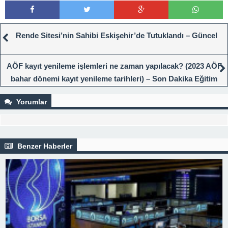
Rende Sitesi’nin Sahibi Eskişehir’de Tutuklandı – Güncel
AÖF kayıt yenileme işlemleri ne zaman yapılacak? (2023 AÖF
bahar dönemi kayıt yenileme tarihleri) – Son Dakika Eğitim
Haberleri
Yorumlar
Benzer Haberler