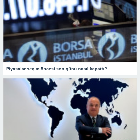
Piyasalar seçim öncesi son günü nasıl kapattı?