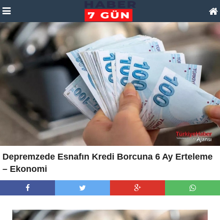
Depremzede Esnafın Kredi Borcuna 6 Ay Erteleme
– Ekonomi