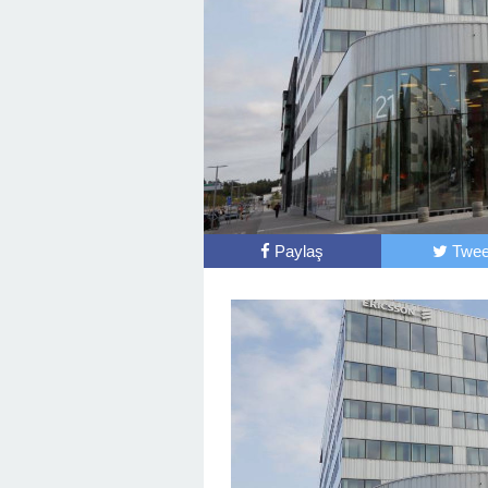
Paylaş
Twee